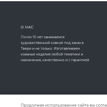
О НАС
Почти 10 лет занимаемся
художественной ковкой под заказ в
Твери и не только. Изготавливаем
кованые изделия любой тематики и
назначения, качественно и с гарантией.
Продолжая использование сайта вы согл