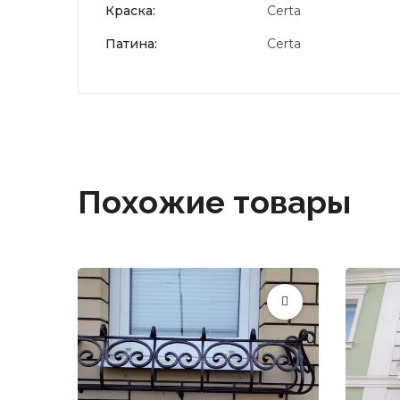
Краска:
Certa
Патина:
Certa
Похожие товары