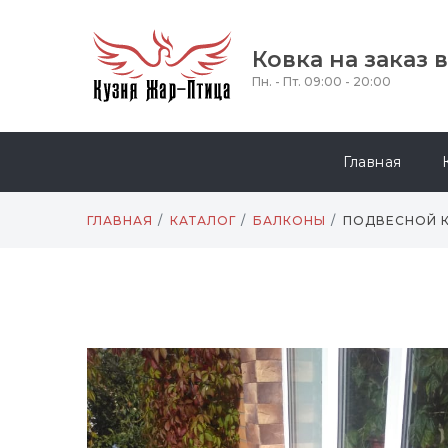
Ковка на заказ 
Пн. - Пт. 09:00 - 20:00
Главная
ГЛАВНАЯ
КАТАЛОГ
БАЛКОНЫ
ПОДВЕСНОЙ К