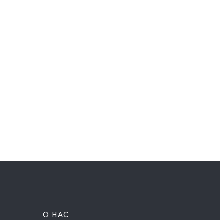
О НАС