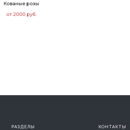
Кованые розы
от 2000 руб.
РАЗДЕЛЫ
КОНТАКТЫ