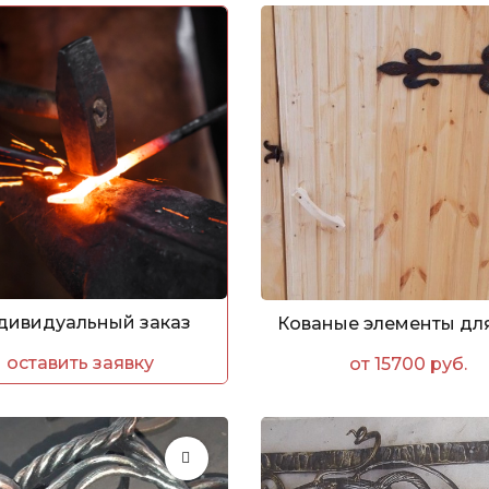
дивидуальный заказ
оставить заявку
от 15700 руб.