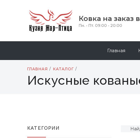
Ковка на заказ 
Пн. - Пт. 09:00 - 20:00
Главная
ГЛАВНАЯ
КАТАЛОГ
Искусные кованы
КАТЕГОРИИ
Най