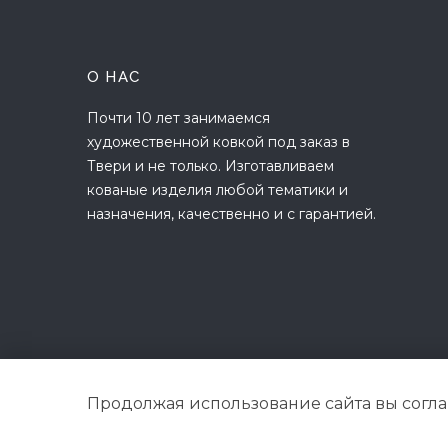
О НАС
Почти 10 лет занимаемся
художественной ковкой под заказ в
Твери и не только. Изготавливаем
кованые изделия любой тематики и
назначения, качественно и с гарантией.
Продолжая использование сайта вы согл