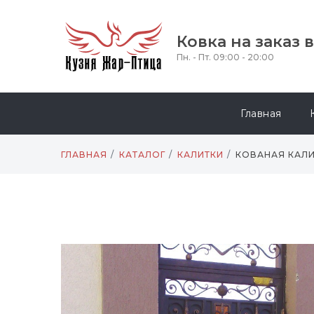
Ковка на заказ 
Пн. - Пт. 09:00 - 20:00
Главная
ГЛАВНАЯ
КАТАЛОГ
КАЛИТКИ
КОВАНАЯ КАЛ