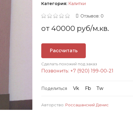
Категория:
Калитки
Отзывов: 0
от 40000 руб/м.кв.
Рассчитать
Сделать похожий под заказ
стоимость
Позвонить: +7 (920) 199-00-21
Vk
Fb
Tw
Поделиться
Авторство:
Россашанский Денис