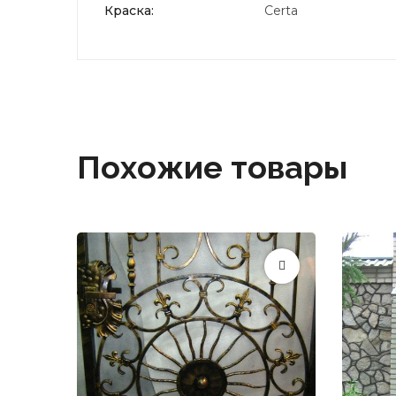
Краска:
Certa
Похожие товары