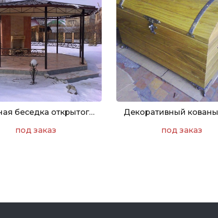
Кованая беседка открытого типа
под заказ
под заказ