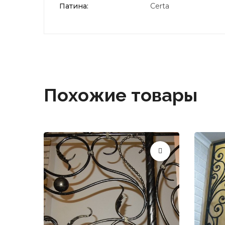
Патина:
Certa
Похожие товары