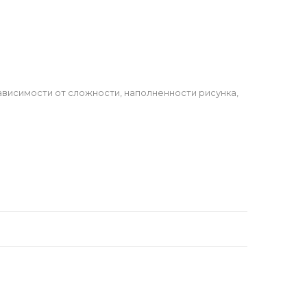
ависимости от сложности, наполненности рисунка,