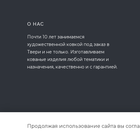
О НАС
Почти 10 лет занимаемся
художественной ковкой под заказ в
Твери и не только. Изготавливаем
кованые изделия любой тематики и
назначения, качественно и с гарантией.
Продолжая использование сайта вы согл