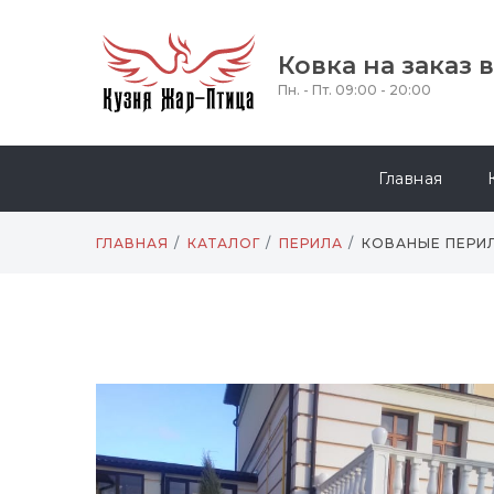
Ковка на заказ 
Пн. - Пт. 09:00 - 20:00
Главная
ГЛАВНАЯ
КАТАЛОГ
ПЕРИЛА
КОВАНЫЕ ПЕРИ