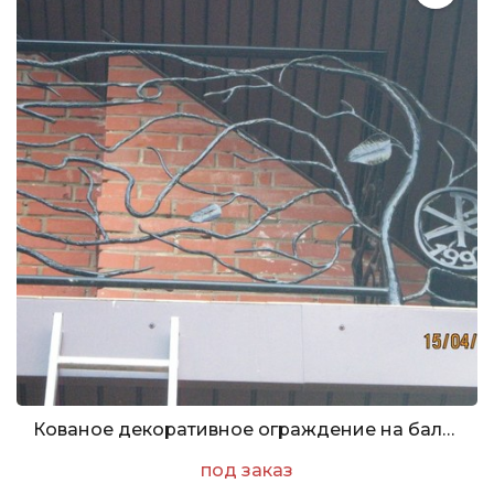
Кованое декоративное ограждение на балкон с орнаментом в форме ветвей
под заказ