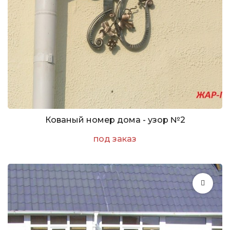
Кованый номер дома - узор №2
под заказ