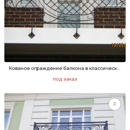
Кованое ограждение балкона в классическом стиле
под заказ