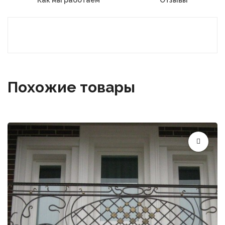
Похожие товары