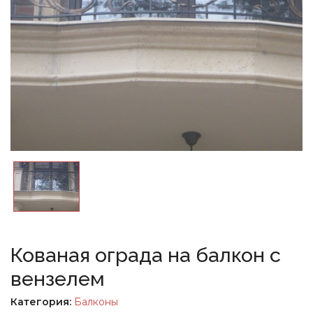
Кованая ограда на балкон с
вензелем
Категория:
Балконы