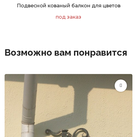
Подвесной кованый балкон для цветов
под заказ
Возможно вам понравится