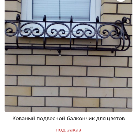
Кованый подвесной балкончик для цветов
под заказ