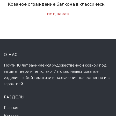
Кованое ограждение балкона в классическом стиле
под заказ
О НАС
Почти 10 лет занимаемся художественной ковкой под
заказ в Твери и не только. Изготавливаем кованые
изделия любой тематики и назначения, качественно и с
гарантией.
РАЗДЕЛЫ
Главная
Каталог