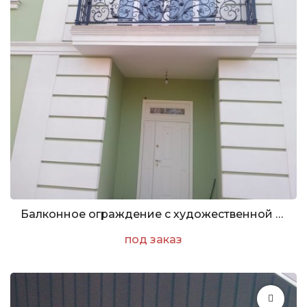
Балконное ограждение с художественной ковкой
под заказ