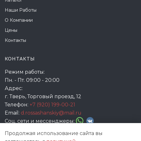
Наши Работы
О Компании
Цены
Контакты
КОНТАКТЫ
Режим работы:
Пн. - Пт. 09:00 - 20:00
Адрес:
г. Тверь, Торговый проезд, 12
Телефон:
+7 (920) 199-00-21
Email:
d.rossashanskiy@mail.ru
Соц. сети и мессенджеры:
Продолжая использование сайта вы