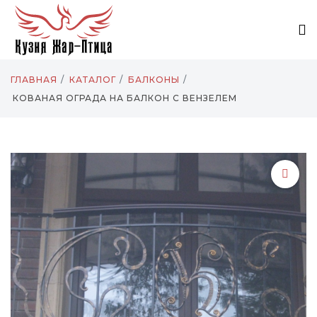
ГЛАВНАЯ
КАТАЛОГ
БАЛКОНЫ
КОВАНАЯ ОГРАДА НА БАЛКОН С ВЕНЗЕЛЕМ