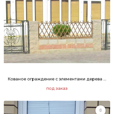
Кованое ограждение с элементами дерева Арт. Z-006
под заказ