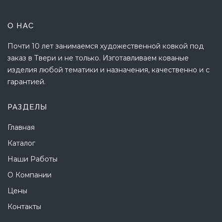
О НАС
Почти 10 лет занимаемся художественной ковкой под
заказ в Твери и не только. Изготавливаем кованые
изделия любой тематики и назначения, качественно и с
гарантией.
РАЗДЕЛЫ
Главная
Каталог
Наши Работы
О Компании
Цены
Контакты