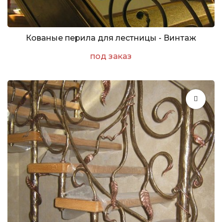
Кованые перила для лестницы - Винтаж
под заказ