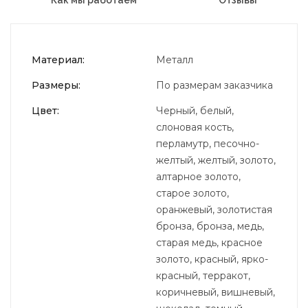
Материал:
Металл
Размеры:
По размерам заказчика
Цвет:
Черный, белый,
слоновая кость,
перламутр, песочно-
желтый, желтый, золото,
алтарное золото,
старое золото,
оранжевый, золотистая
бронза, бронза, медь,
старая медь, красное
золото, красный, ярко-
красный, терракот,
коричневый, вишневый,