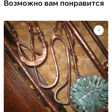
Возможно вам понравится