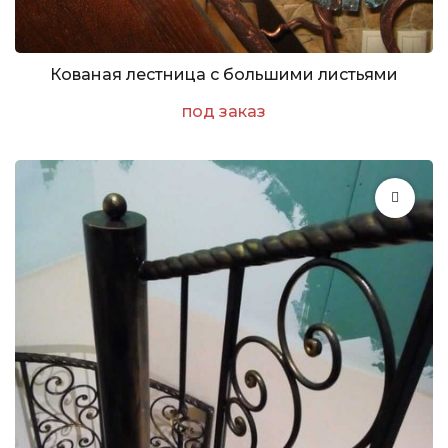
Кованая лестница с большими листьями
под заказ