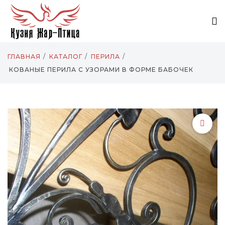
ГЛАВНАЯ
КАТАЛОГ
ПЕРИЛА
КОВАНЫЕ ПЕРИЛА С УЗОРАМИ В ФОРМЕ БАБОЧЕК