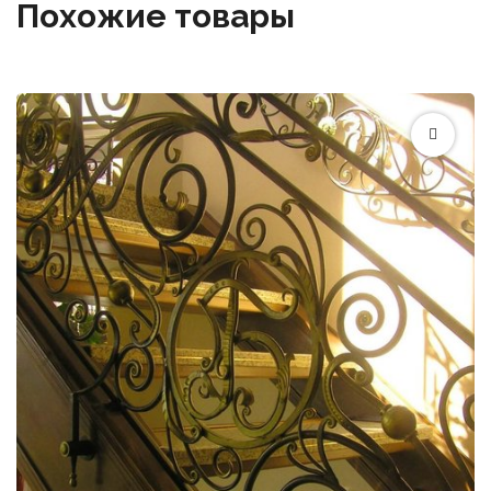
Похожие товары