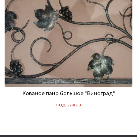
Кованое пано большое "Виноград"
под заказ