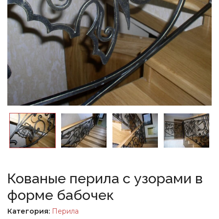
Кованые перила с узорами в
форме бабочек
Категория:
Перила