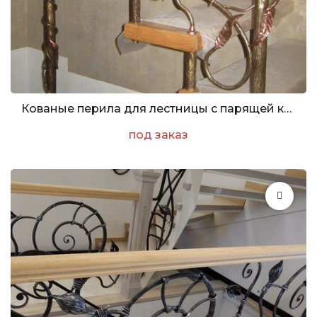
Кованые перила для лестницы с парящей конструкцией
под заказ