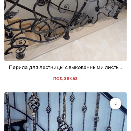
Перила для лестницы с выкованными листьями
под заказ