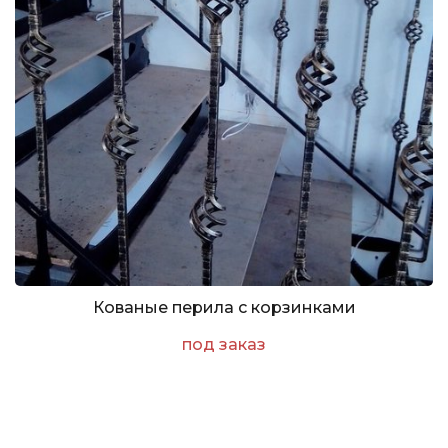
Кованые перила с корзинками
под заказ