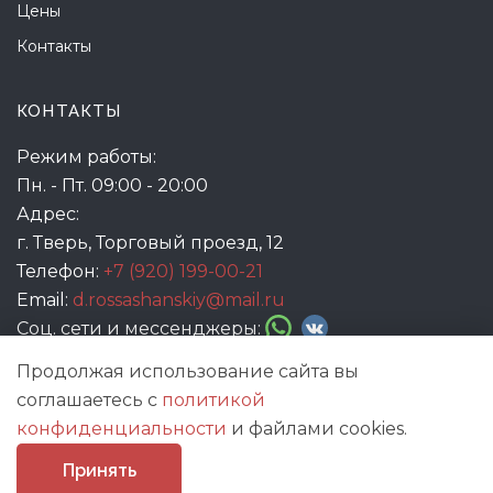
Цены
Контакты
КОНТАКТЫ
Режим работы:
Пн. - Пт. 09:00 - 20:00
Адрес:
г. Тверь, Торговый проезд, 12
Телефон:
+7 (920) 199-00-21
Email:
d.rossashanskiy@mail.ru
Соц. сети и мессенджеры:
Продолжая использование сайта вы
соглашаетесь с
политикой
конфиденциальности
и файлами cookies.
Принять
© 2021
Жар-птица