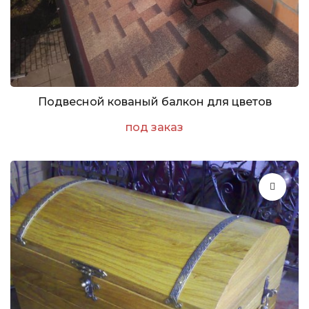
Подвесной кованый балкон для цветов
под заказ