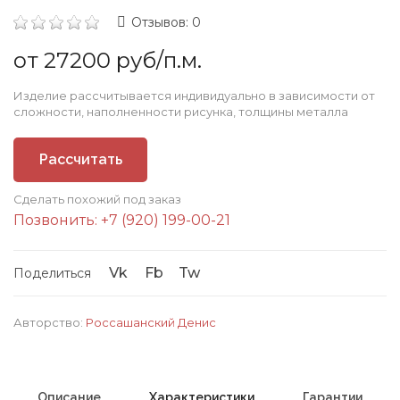
Отзывов: 0
от 27200 руб/п.м.
Изделие рассчитывается индивидуально в зависимости от
сложности, наполненности рисунка, толщины металла
Рассчитать
Сделать похожий под заказ
стоимость
Позвонить: +7 (920) 199-00-21
Vk
Fb
Tw
Поделиться
Авторство:
Россашанский Денис
Описание
Характеристики
Гарантии