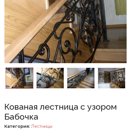
Кованая лестница с узором
Бабочка
Категория:
Лестницы