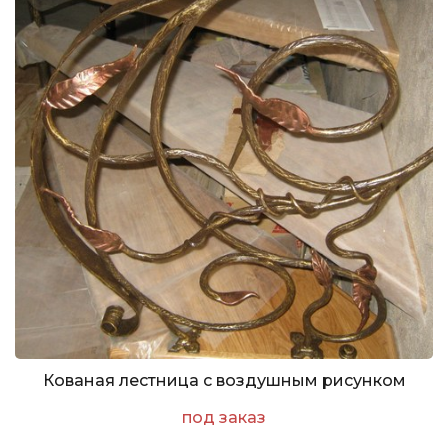
Кованая лестница с воздушным рисунком
под заказ