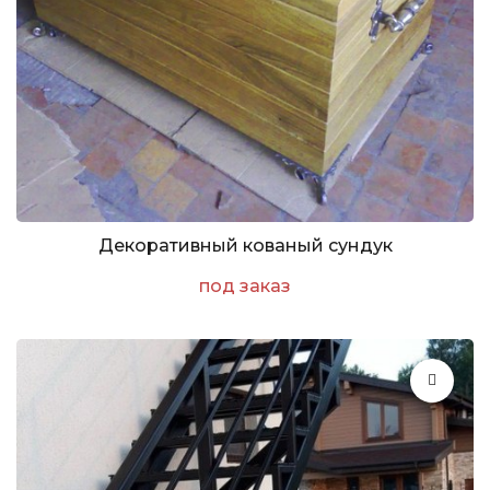
Декоративный кованый сундук
под заказ