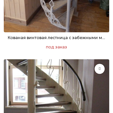
Кованая винтовая лестница с забежными металлическими ступенями из ПВЛ
под заказ