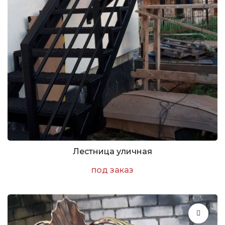
Лестница уличная
под заказ