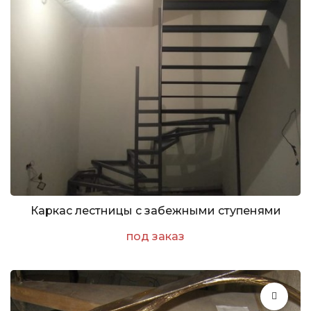
Каркас лестницы с забежными ступенями
под заказ