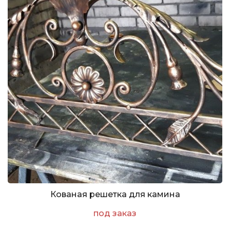
Кованая решетка для камина
под заказ