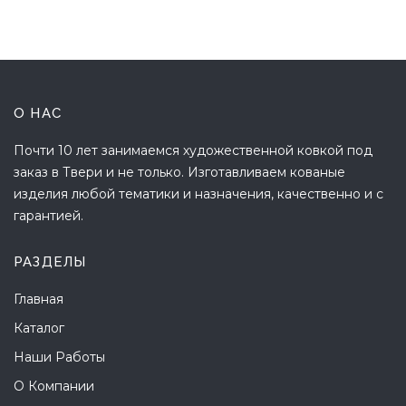
О НАС
Почти 10 лет занимаемся художественной ковкой под
заказ в Твери и не только. Изготавливаем кованые
изделия любой тематики и назначения, качественно и с
гарантией.
РАЗДЕЛЫ
Главная
Каталог
Наши Работы
О Компании