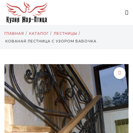
ГЛАВНАЯ
КАТАЛОГ
ЛЕСТНИЦЫ
КОВАНАЯ ЛЕСТНИЦА С УЗОРОМ БАБОЧКА