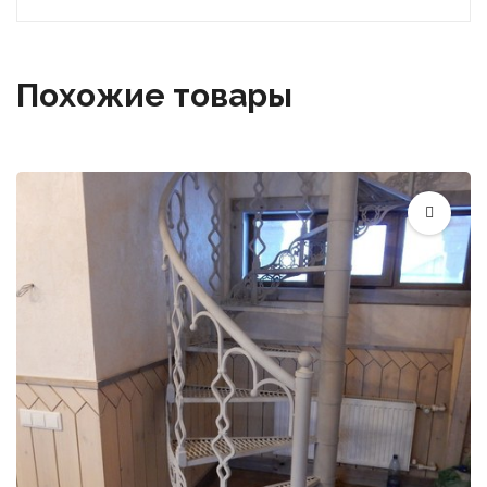
Похожие товары