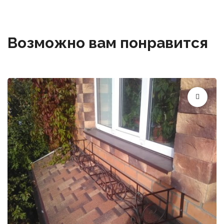
Возможно вам понравится