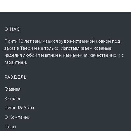
О НАС
Почти 10 лет занимаемся художественной ковкой под
заказ в Твери и не только. Изготавливаем кованые
изделия любой тематики и назначения, качественно и с
гарантией.
РАЗДЕЛЫ
Главная
Каталог
Наши Работы
О Компании
Цены