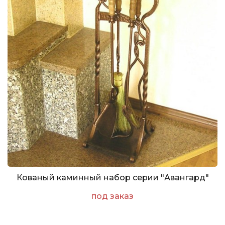
Кованый каминный набор серии "Авангард"
под заказ