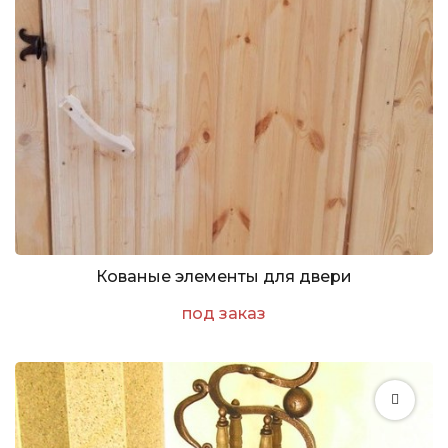
Кованые элементы для двери
под заказ