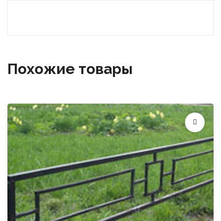
Похожие товары