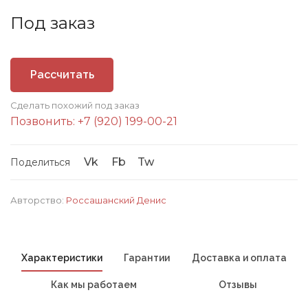
Под заказ
Рассчитать
Сделать похожий под заказ
стоимость
Позвонить: +7 (920) 199-00-21
Vk
Fb
Tw
Поделиться
Авторство:
Россашанский Денис
Характеристики
Гарантии
Доставка и оплата
Как мы работаем
Отзывы