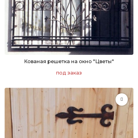
Кованая решетка на окно "Цветы"
под заказ