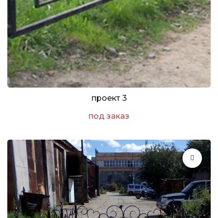
проект 3
под заказ