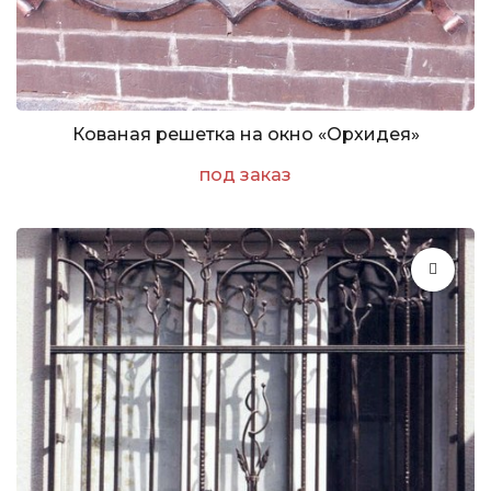
Кованая решетка на окно «Орхидея»
под заказ