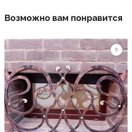
Возможно вам понравится