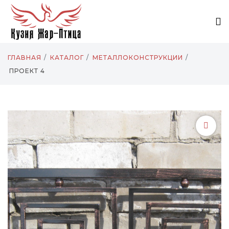
ГЛАВНАЯ
КАТАЛОГ
МЕТАЛЛОКОНСТРУКЦИИ
ПРОЕКТ 4