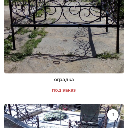
оградка
под заказ