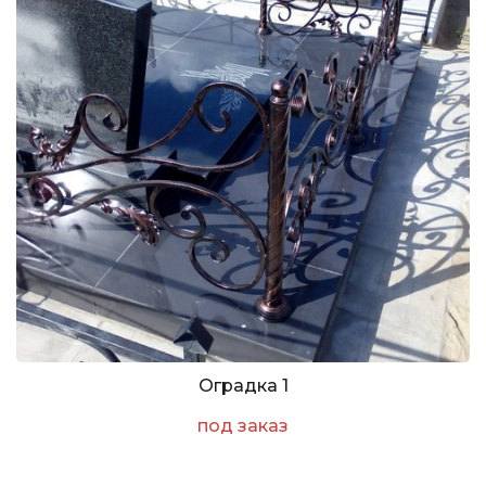
Оградка 1
под заказ