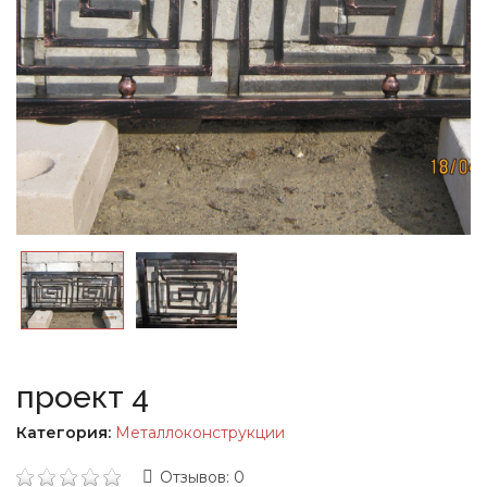
проект 4
Категория:
Металлоконструкции
Отзывов: 0