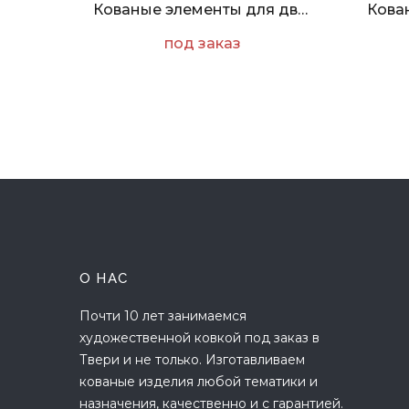
Кованые элементы для двери
под заказ
О НАС
Почти 10 лет занимаемся
художественной ковкой под заказ в
Твери и не только. Изготавливаем
кованые изделия любой тематики и
назначения, качественно и с гарантией.