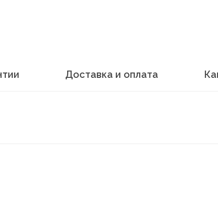
нтии
Доставка и оплата
Ка