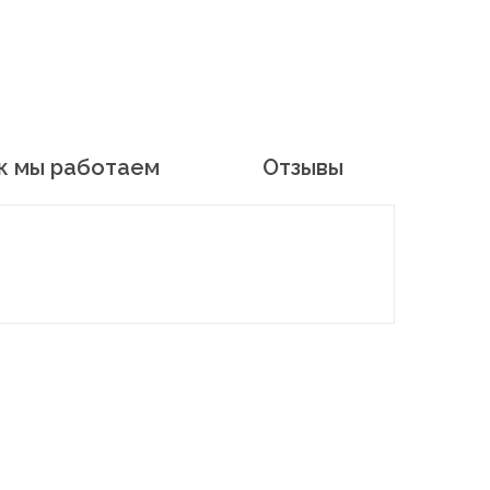
к мы работаем
Отзывы