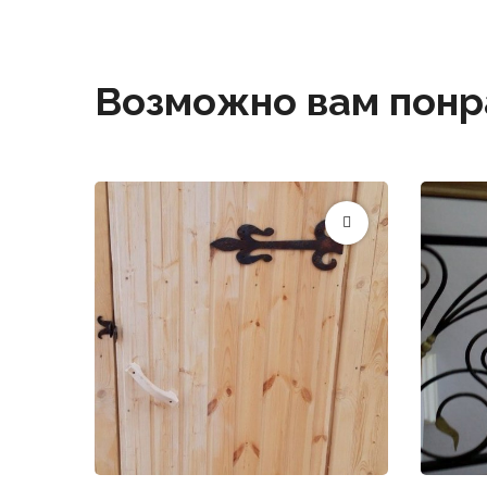
Возможно вам понр