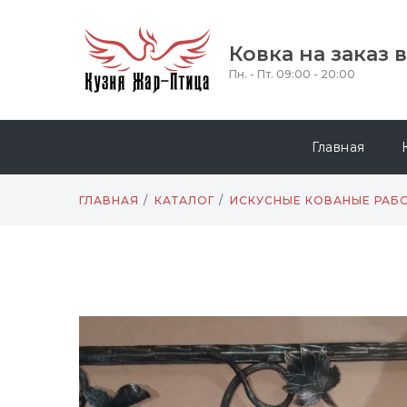
Ковка на заказ 
Пн. - Пт. 09:00 - 20:00
Главная
ГЛАВНАЯ
КАТАЛОГ
ИСКУСНЫЕ КОВАНЫЕ РАБ