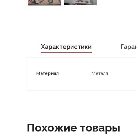
Характеристики
Гара
Материал:
Металл
Похожие товары