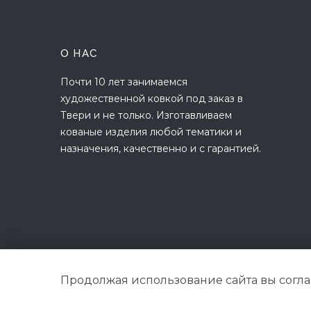
О НАС
Почти 10 лет занимаемся
художественной ковкой под заказ в
Твери и не только. Изготавливаем
кованые изделия любой тематики и
назначения, качественно и с гарантией.
Продолжая использование сайта вы согл