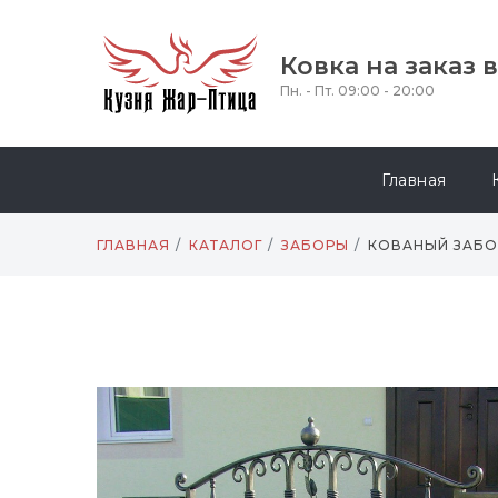
Ковка на заказ 
Пн. - Пт. 09:00 - 20:00
Главная
ГЛАВНАЯ
КАТАЛОГ
ЗАБОРЫ
КОВАНЫЙ ЗАБОР